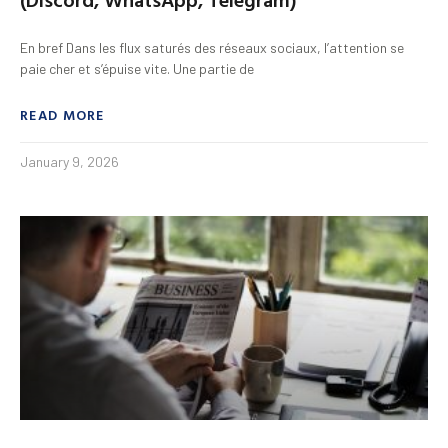
En bref Dans les flux saturés des réseaux sociaux, l’attention se
paie cher et s’épuise vite. Une partie de
READ MORE
January 9, 2026