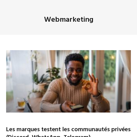
Webmarketing
Les marques testent les communautés privées
(Discord, WhatsApp, Telegram)